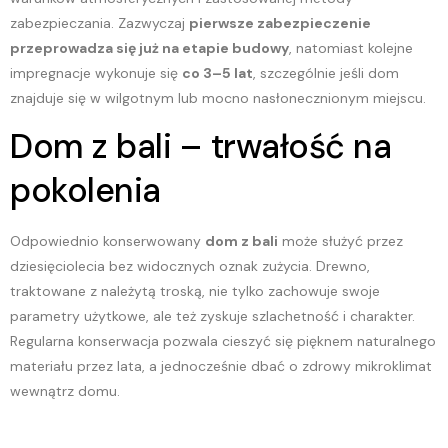
zabezpieczania. Zazwyczaj
pierwsze zabezpieczenie
przeprowadza się już na etapie budowy
, natomiast kolejne
impregnacje wykonuje się
co 3–5 lat
, szczególnie jeśli dom
znajduje się w wilgotnym lub mocno nasłonecznionym miejscu.
Dom z bali – trwałość na
pokolenia
Odpowiednio konserwowany
dom z bali
może służyć przez
dziesięciolecia bez widocznych oznak zużycia. Drewno,
traktowane z należytą troską, nie tylko zachowuje swoje
parametry użytkowe, ale też zyskuje szlachetność i charakter.
Regularna konserwacja pozwala cieszyć się pięknem naturalnego
materiału przez lata, a jednocześnie dbać o zdrowy mikroklimat
wewnątrz domu.