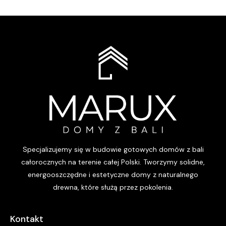
Specjalizujemy się w budowie gotowych domów z bali
całorocznych na terenie całej Polski. Tworzymy solidne,
energooszczędne i estetyczne domy z naturalnego
drewna, które służą przez pokolenia.
Kontakt