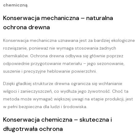
chemiczną
.
Konserwacja mechaniczna – naturalna
ochrona drewna
Konserwacja mechaniczna uznawana jest za bardziej ekologiczne
rozwiązanie, ponieważ nie wymaga stosowania żadnych
chemikaliów. Ochrona drewna odbywa się głównie poprzez
odpowiednie przygotowanie materiału – jego sezonowanie,
suszenie i precyzyjne heblowanie powierzchni.
Dzięki gładkiej strukturze drewna ogranicza się wchłanianie
wilgoci i zanieczyszczeń, co wydłuża jego żywotność. Choć ta
metoda może wymagać większej uwagi na etapie produkcji, jest
w pełni bezpieczna dla ludzi i środowiska.
Konserwacja chemiczna – skuteczna i
długotrwała ochrona