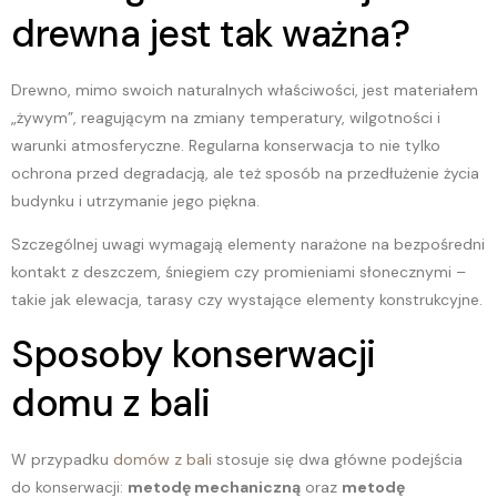
drewna jest tak ważna?
Drewno, mimo swoich naturalnych właściwości, jest materiałem
„żywym”, reagującym na zmiany temperatury, wilgotności i
warunki atmosferyczne. Regularna konserwacja to nie tylko
ochrona przed degradacją, ale też sposób na przedłużenie życia
budynku i utrzymanie jego piękna.
Szczególnej uwagi wymagają elementy narażone na bezpośredni
kontakt z deszczem, śniegiem czy promieniami słonecznymi –
takie jak elewacja, tarasy czy wystające elementy konstrukcyjne.
Sposoby konserwacji
domu z bali
W przypadku
domów z bali
stosuje się dwa główne podejścia
do konserwacji:
metodę mechaniczną
oraz
metodę