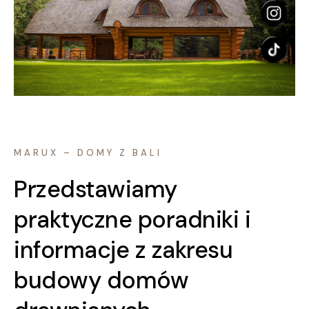
MARUX – DOMY Z BALI
Przedstawiamy
praktyczne poradniki i
informacje z zakresu
budowy domów