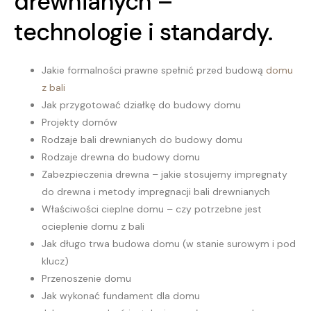
drewnianych –
technologie i standardy.
Jakie formalności prawne spełnić przed budową
domu
z bali
Jak przygotować działkę do budowy domu
Projekty domów
Rodzaje bali drewnianych do budowy domu
Rodzaje drewna do budowy domu
Zabezpieczenia drewna – jakie stosujemy impregnaty
do drewna i metody impregnacji bali drewnianych
Właściwości cieplne domu – czy potrzebne jest
ocieplenie domu z bali
Jak długo trwa budowa domu (w stanie surowym i pod
klucz)
Przenoszenie domu
Jak wykonać fundament dla domu