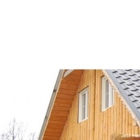
Jeśli ma