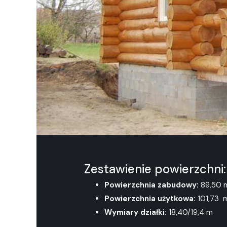
Zestawienie powierzchni:
Powierzchnia zabudowy:
89,50 
Powierzchnia użytkowa:
101,73 
Wymiary działki:
18,40/19,4 m