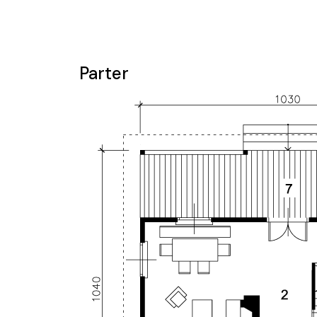
Parter