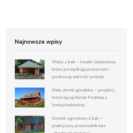
Najnowsze wpisy
Wiaty z bali – trwałe zadaszenia,
które porządkują przestrzeń i
podnoszą wartość posesji
Małe domki góralskie – projekty,
które łączą klimat Podhala z
funkcjonalnością
Domek ogrodowy z bali –
praktyczny przewodnik bez