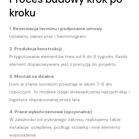
kroku
1. Rezerwacja terminu i podpisanie umowy
Ustalamy zakres prac i harmonogram.
2. Produkcja konstrukcji
Przygotowanie elementów trwa od 6 do 8 tygodni. Każdy
element dopasowywany jest z precyzją do projektu.
3. Montaż na działce
Dom w stanie surowym powstaje w około 7–8 dni
roboczych. To możliwe dzięki doświadczeniu naszych ekip i
logistyce dopracowanej przez lata.
4. Prace wykończeniowe (opcjonalne)
W zależności od wybranego zakresu, realizujemy także
instalacje, ocieplenie, podłogi, stolarkę i inne elementy
wyposażenia.