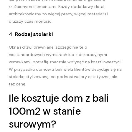
rzeźbionymi elementami. Każdy dodatkowy detal
architektoniczny to więcej pracy, więcej materiału i
dłuższy czas montażu.
4.
Rodzaj stolarki
Okna i drzwi drewniane, szczególnie te o
niestandardowych wymiarach lub z dekoracyjnymi
wstawkami, potrafią znacznie wpłynąć na koszt inwestycji.
W przypadku domów z bali wielu klientów decyduje się na
stolarkę stylizowaną, co podnosi walory estetyczne, ale
też cenę.
Ile kosztuje dom z bali
100m2 w stanie
surowym?