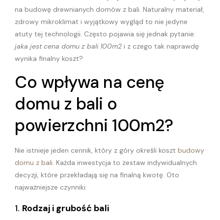
na budowę drewnianych domów z bali. Naturalny materiał,
zdrowy mikroklimat i wyjątkowy wygląd to nie jedyne
atuty tej technologii. Często pojawia się jednak pytanie:
jaka jest cena domu z bali 100m2
i z czego tak naprawdę
wynika finalny koszt?
Co wpływa na cenę
domu z bali o
powierzchni 100m2?
Nie istnieje jeden cennik, który z góry określi koszt
budowy
domu z bali
. Każda inwestycja to zestaw indywidualnych
decyzji, które przekładają się na finalną kwotę. Oto
najważniejsze czynniki:
1.
Rodzaj i grubość bali