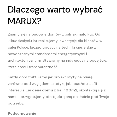
Dlaczego warto wybrać
MARUX?
Znamy się na budowie domów z bali jak mało kto. Od
kilkudziesięciu lat realizujemy inwestycje dla klientów w
całej Polsce, łącząc tradycyjne techniki ciesielskie z
nowoczesnymi standardami energetycznymi i
architektonicznymi. Stawiamy na indywidualne podejście,
rzetelność i transparentność.
Każdy dom traktujemy jak projekt szyty na miarę –
zarówno pod względem estetyki, jak i budżetu. Jeśli
interesuje Cię
cena domu z bali 100m2
, skontaktuj się z
nami – przygotujemy ofertę skrojoną dokładnie pod Twoje
potrzeby.
Podsumowanie