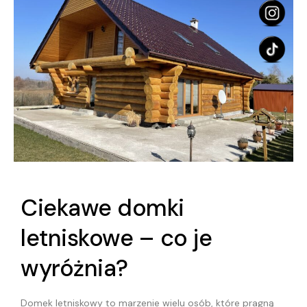
Ciekawe domki
letniskowe – co je
wyróżnia?
Domek letniskowy to marzenie wielu osób, które pragną