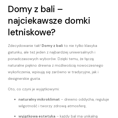
Domy z bali –
najciekawsze domki
letniskowe?
Zdecydowanie tak!
Domy z bali
to nie tylko klasyka
gatunku, ale też jeden z najbardziej uniwersalnych i
ponadczasowych wyborów. Dzięki temu, że łączą
naturalne piękno drewna z możliwością nowoczesnego
wykończenia, wpisują się zarówno w tradycyjne, jak i
designerskie gusta.
Oto, co czyni je wyjątkowymi:
naturalny mikroklimat
– drewno oddycha, reguluje
wilgotność i tworzy zdrową atmosferę,
wyjątkowa estetyka
– każdy bal ma unikalną