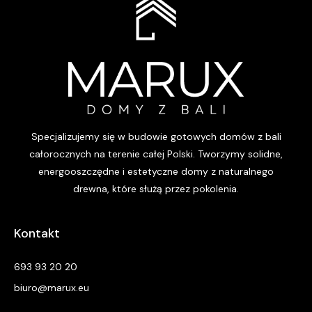
Specjalizujemy się w budowie gotowych domów z bali
całorocznych na terenie całej Polski. Tworzymy solidne,
energooszczędne i estetyczne domy z naturalnego
drewna, które służą przez pokolenia.
Kontakt
693 93 20 20
biuro@marux.eu