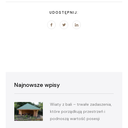
UDOSTĘPNIJ:
Najnowsze wpisy
Wiaty z bali – trwałe zadaszenia,
które porządkują przestrzeń i
podnoszą wartość posesji