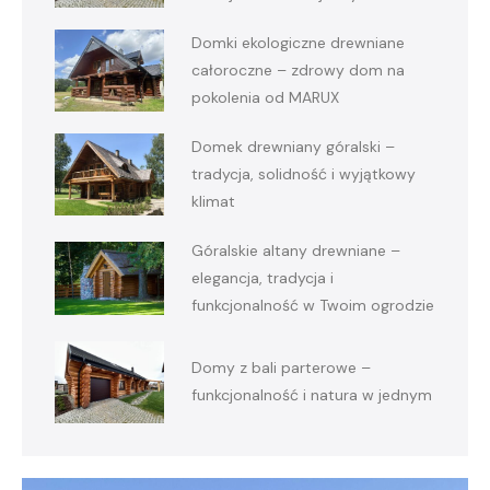
Domki ekologiczne drewniane
całoroczne – zdrowy dom na
pokolenia od MARUX
Domek drewniany góralski –
tradycja, solidność i wyjątkowy
klimat
Góralskie altany drewniane –
elegancja, tradycja i
funkcjonalność w Twoim ogrodzie
Domy z bali parterowe –
funkcjonalność i natura w jednym