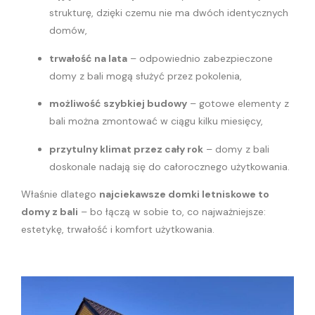
strukturę, dzięki czemu nie ma dwóch identycznych
domów,
trwałość na lata
– odpowiednio zabezpieczone
domy z bali mogą służyć przez pokolenia,
możliwość szybkiej budowy
– gotowe elementy z
bali można zmontować w ciągu kilku miesięcy,
przytulny klimat przez cały rok
– domy z bali
doskonale nadają się do całorocznego użytkowania.
Właśnie dlatego
najciekawsze domki letniskowe to
domy z bali
– bo łączą w sobie to, co najważniejsze:
estetykę, trwałość i komfort użytkowania.