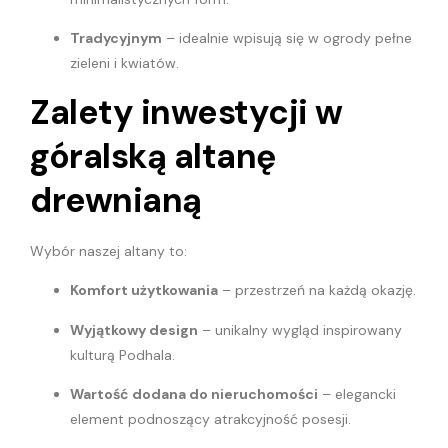
Tradycyjnym
– idealnie wpisują się w ogrody pełne
zieleni i kwiatów.
Zalety inwestycji w
góralską altanę
drewnianą
Wybór naszej altany to:
Komfort użytkowania
– przestrzeń na każdą okazję.
Wyjątkowy design
– unikalny wygląd inspirowany
kulturą Podhala.
Wartość dodana do nieruchomości
– elegancki
element podnoszący atrakcyjność posesji.