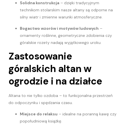
Solidna konstrukcja
– dzięki tradycyjnym
technikom stolarskim nasze altany są odporne na
silny wiatr i zmienne warunki atmosferyczne.
Bogactwo wzorów i motywów ludowych
–
ornamenty roślinne, geometryczne zdobienia czy
góralskie rozety nadają wyjątkowego uroku.
Zastosowanie
góralskich altan w
ogrodzie i na działce
Altana to nie tylko ozdoba – to funkcjonalna przestrzeń
do odpoczynku i spędzania czasu.
Miejsce do relaksu
– idealne na poranną kawę czy
popołudniową książkę.