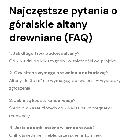
Najczęstsze pytania o
góralskie altany
drewniane (FAQ)
1. Jak długo trwa budowa altany?
Od kilku dni do kilku tygodni, w zależności od projektu.
2. Czy altana wymaga pozwolenia na budowę?
Altany do 35 m² nie wymagają pozwolenia – wystarczy
zgłoszenie.
3. Jakie są koszty konserwacji?
Średnio kilkaset złotych co kilka lat na impregnaty i
renowację.
4. Jakie dodatki można wkomponować?
Grill, oświetlenie, meble, przeszklenia, kominek.