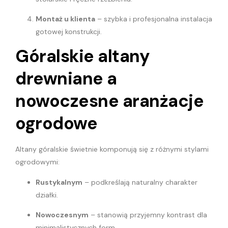
Montaż u klienta
– szybka i profesjonalna instalacja
gotowej konstrukcji.
Góralskie altany
drewniane a
nowoczesne aranżacje
ogrodowe
Altany góralskie świetnie komponują się z różnymi stylami
ogrodowymi:
Rustykalnym
– podkreślają naturalny charakter
działki.
Nowoczesnym
– stanowią przyjemny kontrast dla
minimalistycznych form.