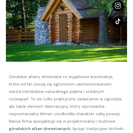
Góralskie altany drewniane to wyjątkowe konstrukcje,
które od lat cieszą się ogromnym zainteresowaniem
wśród miłośników naturalnego piękna i solidnych
rozwiązań. To nie tylko praktyczne zadaszenie w ogrodzie,
ale także element dekoracyjny, który wprowadza
niepowtarzalny klimat i podkreśla charakter całej posesji.
Nasza firma specjalizuje się w projektowaniu i budowie
góralskich altan drewnianych
, łącząc tradycyjne techniki