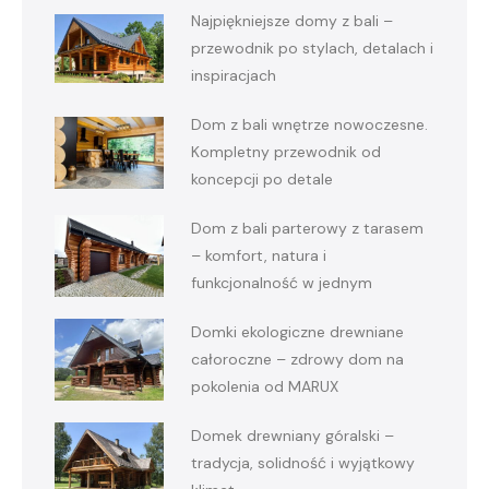
Najpiękniejsze domy z bali –
przewodnik po stylach, detalach i
inspiracjach
Dom z bali wnętrze nowoczesne.
Kompletny przewodnik od
koncepcji po detale
Dom z bali parterowy z tarasem
– komfort, natura i
funkcjonalność w jednym
Domki ekologiczne drewniane
całoroczne – zdrowy dom na
pokolenia od MARUX
Domek drewniany góralski –
tradycja, solidność i wyjątkowy