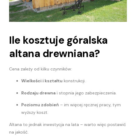
Ile kosztuje góralska
altana drewniana?
Cena zależy od kilku czynników:
Wielkości i kształtu
konstrukcji.
Rodzaju drewna
i stopnia jego zabezpieczenia.
Poziomu zdobień
– im więcej ręcznej pracy, tym
wyższy koszt.
Altana to jednak inwestycja na lata – warto więc postawić
na jakość.