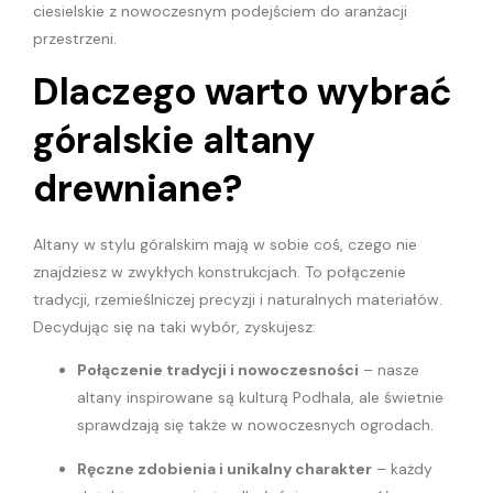
ciesielskie z nowoczesnym podejściem do aranżacji
przestrzeni.
Dlaczego warto wybrać
góralskie altany
drewniane?
Altany w stylu góralskim mają w sobie coś, czego nie
znajdziesz w zwykłych konstrukcjach. To połączenie
tradycji, rzemieślniczej precyzji i naturalnych materiałów.
Decydując się na taki wybór, zyskujesz:
Połączenie tradycji i nowoczesności
– nasze
altany inspirowane są kulturą Podhala, ale świetnie
sprawdzają się także w nowoczesnych ogrodach.
Ręczne zdobienia i unikalny charakter
– każdy