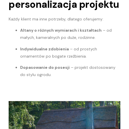
personalizacja projektu
Każdy klient ma inne potrzeby, dlatego oferujemy:
Altany o różnych wymiarach i kształtach
– od
małych, kameralnych po duże, rodzinne.
Indywidualne zdobienia
– od prostych
ornamentów po bogate rzeźbienia.
Dopasowanie do posesji
– projekt dostosowany
do stylu ogrodu.