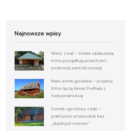
Najnowsze wpisy
Wiaty z bali – trwałe zadaszenia,
które porządkują przestrzeń i
podnoszą wartość posesji
Małe domki góralskie – projekty,
które łączą klimat Podhala z
funkcjonalnością
Domek ogrodowy z bali –
praktyczny przewodnik bez
„zbędnych metrów”