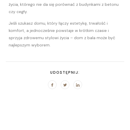
życia, którego nie da się porównać z budynkami z betonu
czy cegły.
Jeśli szukasz domu, który łączy estetykę, trwałość i
komfort, a jednocześnie powstaje w krótkim czasie i
sprzyja zdrowemu stylowi życia – dom z bala może być
najlepszym wyborem.
UDOSTĘPNIJ: