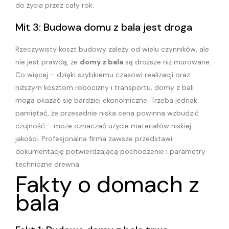
do życia przez cały rok.
Mit 3: Budowa domu z bala jest droga
Rzeczywisty koszt budowy zależy od wielu czynników, ale
nie jest prawdą, że
domy z bala
są droższe niż murowane.
Co więcej – dzięki szybkiemu czasowi realizacji oraz
niższym kosztom robocizny i transportu, domy z bali
mogą okazać się bardziej ekonomiczne. Trzeba jednak
pamiętać, że przesadnie niska cena powinna wzbudzić
czujność – może oznaczać użycie materiałów niskiej
jakości. Profesjonalna firma zawsze przedstawi
dokumentację potwierdzającą pochodzenie i parametry
techniczne drewna.
Fakty o domach z
bala