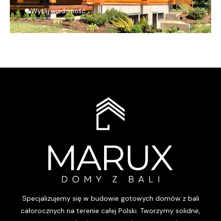
Wyślij wiadomość
Specjalizujemy się w budowie gotowych domów z bali
całorocznych na terenie całej Polski. Tworzymy solidne,