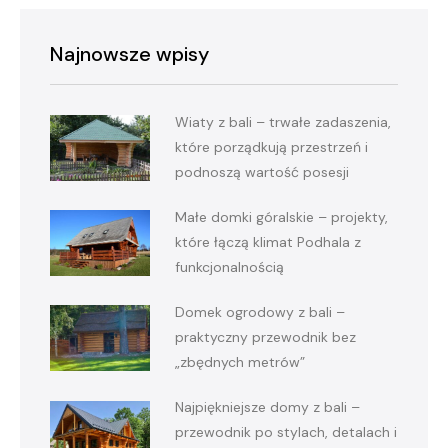
Najnowsze wpisy
Wiaty z bali – trwałe zadaszenia,
które porządkują przestrzeń i
podnoszą wartość posesji
Małe domki góralskie – projekty,
które łączą klimat Podhala z
funkcjonalnością
Domek ogrodowy z bali –
praktyczny przewodnik bez
„zbędnych metrów”
Najpiękniejsze domy z bali –
przewodnik po stylach, detalach i